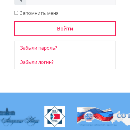
Показать
Запомнить меня
Войти
Забыли пароль?
Забыли логин?